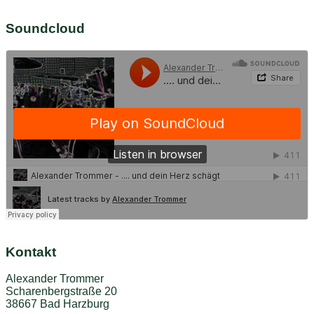
Soundcloud
Kontakt
Alexander Trommer
Scharenbergstraße 20
38667 Bad Harzburg